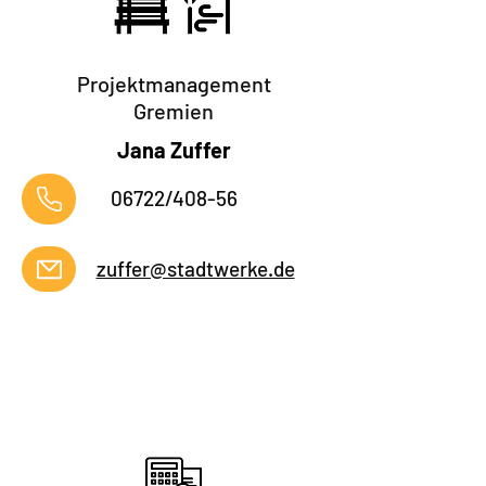
Projektmanagement
Gremien
Jana Zuffer
06722/408-56
zuffer@stadtwerke.de