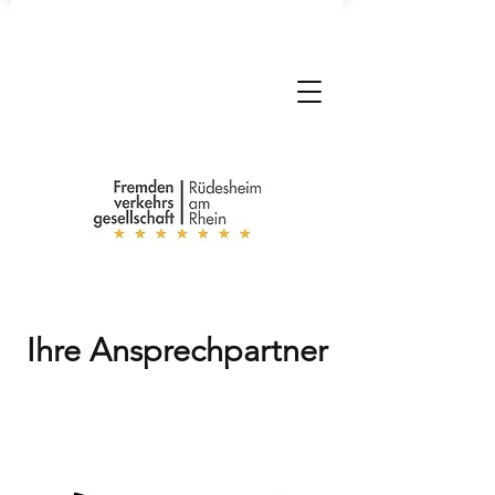
Ihre Ansprechpartner