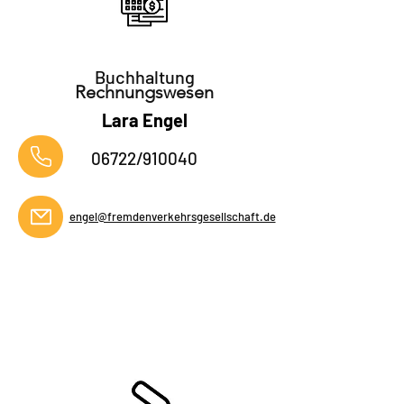
Buchhaltung
Rechnungswesen
Lara Engel
06722/910040
engel@fremdenverkehrsgesellschaft.de