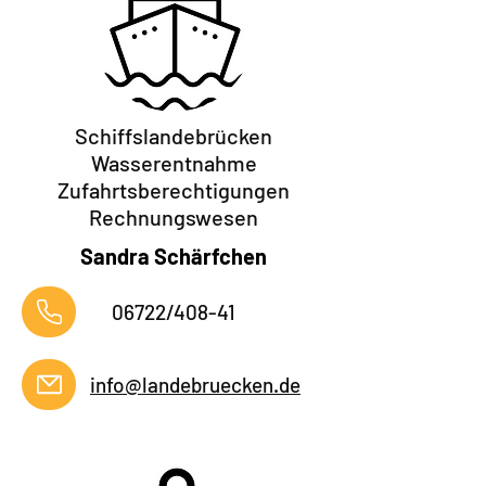
Schiffslandebrücken
Wasserentnahme
Zufahrtsberechtigungen
Rechnungswesen
Sandra Schärfchen
06722/408-41
info@landebruecken.de