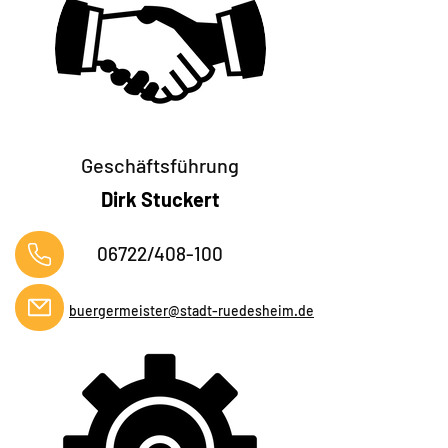
Geschäftsführung
Dirk Stuckert
06722/408-100
buergermeister@stadt-ruedesheim.de